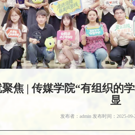
聚焦 | 传媒学院“有组织的
显
发布者：admin
发布时间：2025-09-