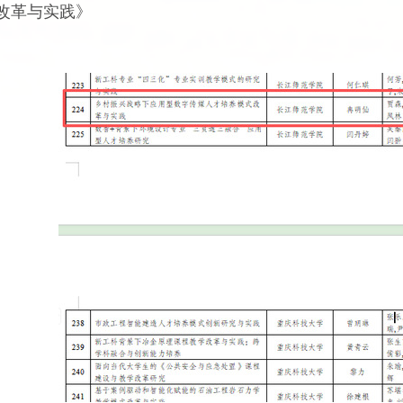
改革与实践》