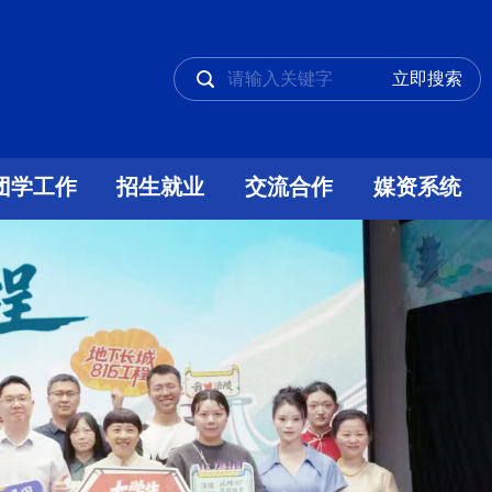
团学工作
招生就业
交流合作
媒资系统