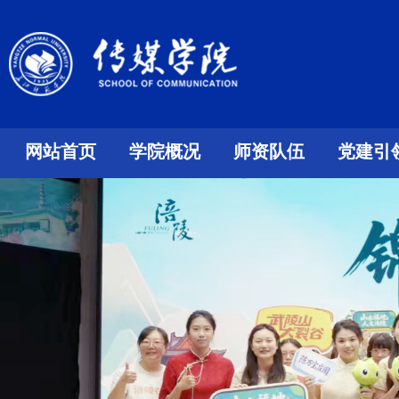
网站首页
学院概况
师资队伍
党建引