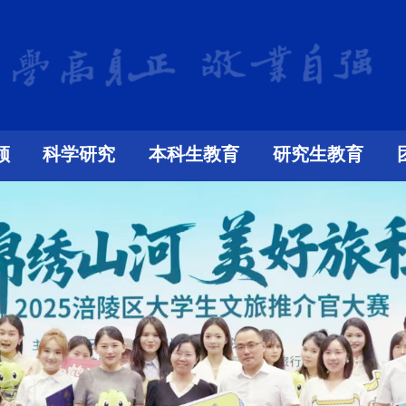
领
科学研究
本科生教育
研究生教育