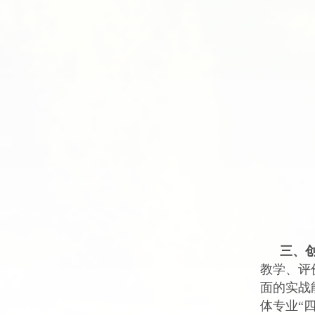
三、
教学、评
面的实战
体专业“