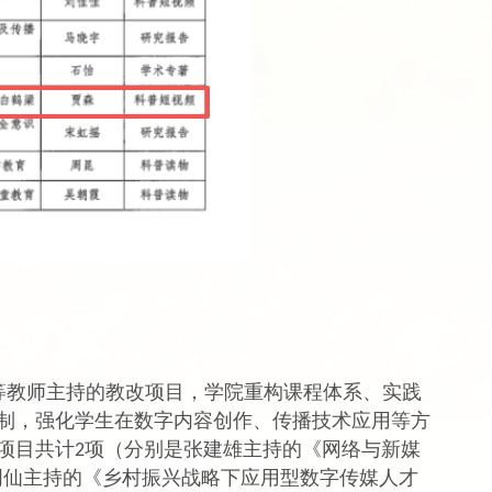
等教师主持的教改项目，学院重构课程体系、实践
制，强化学生在数字内容创作、传播技术应用等方
项目共计
项（分别是张建雄主持的《网络与新媒
2
明仙主持的《乡村振兴战略下应用型数字传媒人才