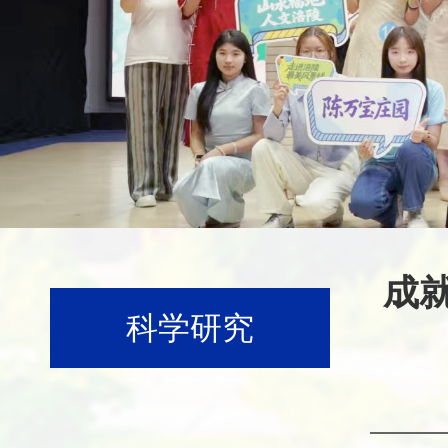
成就
科学研究