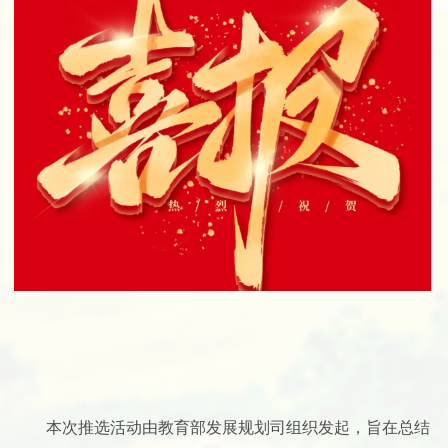
本次推选活动由教育部发展规划司组织发起，旨在总结