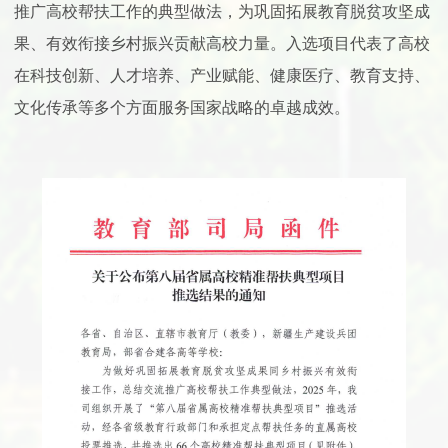
推广高校帮扶工作的典型做法，为巩固拓展教育脱贫攻坚成
果、有效衔接乡村振兴贡献高校力量。入选项目代表了高校
在科技创新、人才培养、产业赋能、健康医疗、教育支持、
文化传承等多个方面服务国家战略的卓越成效。