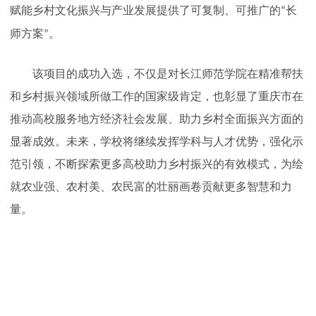
赋能乡村文化振兴与产业发展提供了可复制、可推广的
长
“
师方案
。
”
该项目的成功入选，不仅是对长江师范学院在精准帮扶
和乡村振兴领域所做工作的国家级肯定，也彰显了重庆市在
推动高校服务地方经济社会发展、助力乡村全面振兴方面的
显著成效。未来，学校将继续发挥学科与人才优势，强化示
范引领，不断探索更多高校助力乡村振兴的有效模式，为绘
就农业强、农村美、农民富的壮丽画卷贡献更多智慧和力
量。