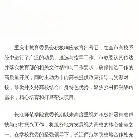
重庆市教育委员会积极响应教育部号召，在全市高校系
统中进行了广泛的动员、遴选与指导工作。市教委认真传达
并落实教育部的相关文件精神与工作要求，确保推选工作的
高质量开展；同时主动为市内高校提供政策指导与资源对
接，鼓励并支持高校结合自身特色优势，聚焦乡村振兴战略
需求，精心培育和打磨帮扶项目。
长江师范学院党委长期以来高度重视并积极部署精准帮
扶与乡村振兴工作，将服务地方发展视为高校的核心使命之
一。在学校党委的坚强领导下，长江师范学院校地合作处充