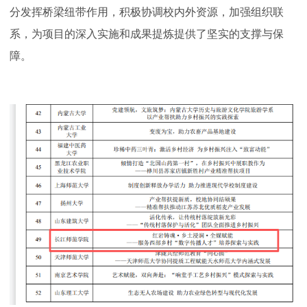
分发挥桥梁纽带作用，积极协调校内外资源，加强组织联
系，为项目的深入实施和成果提炼提供了坚实的支撑与保
障。